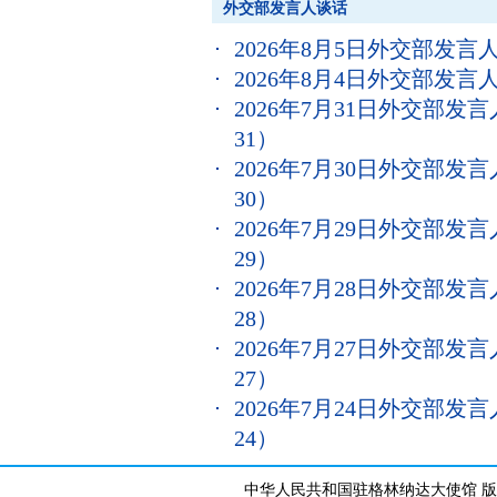
外交部发言人谈话
2026年8月5日外交部发
2026年8月4日外交部发
2026年7月31日外交部
31）
2026年7月30日外交部
30）
2026年7月29日外交部
29）
2026年7月28日外交部
28）
2026年7月27日外交部
27）
2026年7月24日外交部
24）
中华人民共和国驻格林纳达大使馆 版权所有 