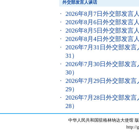
外交部发言人谈话
2026年8月7日外交部发
2026年8月6日外交部发
2026年8月5日外交部发
2026年8月4日外交部发
2026年7月31日外交部
31）
2026年7月30日外交部
30）
2026年7月29日外交部
29）
2026年7月28日外交部
28）
中华人民共和国驻格林纳达大使馆 版权所有 
http://