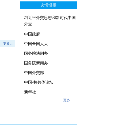
友情链接
习近平外交思想和新时代中国
外交
中国政府
更多...
中国全国人大
国务院法制办
国务院新闻办
中国外交部
中国-拉共体论坛
新华社
更多...