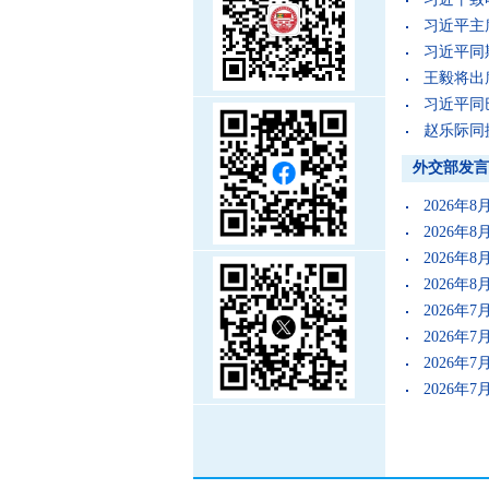
习近平主
习近平同
王毅将出
习近平同
赵乐际同
外交部发言
2026年
2026年
2026年
2026年
2026年
2026年
2026年
2026年