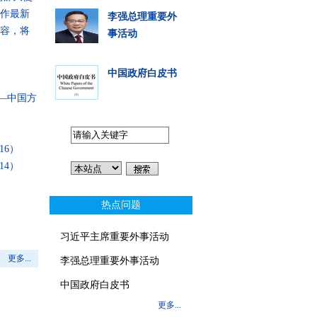
作最新
李强总理重要外
容，将
事活动
中国政府白皮书
—中国方
-16）
-14）
热点问题
习近平主席重要外事活动
更多...
李强总理重要外事活动
中国政府白皮书
更多...