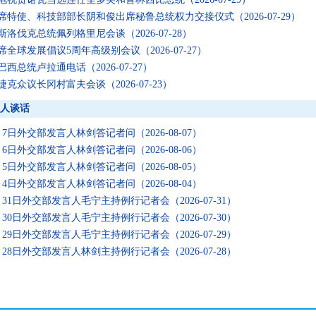
席特使、科技部部长阴和俊出席秘鲁总统权力交接仪式
（2026-07-29）
斯洛伐克总统佩列格里尼会谈
（2026-07-28）
席全球发展倡议5周年高级别会议
（2026-07-27）
巴西总统卢拉通电话
（2026-07-27）
捷克众议长冈村富夫会谈
（2026-07-23）
人谈话
8月7日外交部发言人林剑答记者问
（2026-08-07）
8月6日外交部发言人林剑答记者问
（2026-08-06）
8月5日外交部发言人林剑答记者问
（2026-08-05）
8月4日外交部发言人林剑答记者问
（2026-08-04）
7月31日外交部发言人毛宁主持例行记者会
（2026-07-31）
7月30日外交部发言人毛宁主持例行记者会
（2026-07-30）
7月29日外交部发言人毛宁主持例行记者会
（2026-07-29）
7月28日外交部发言人林剑主持例行记者会
（2026-07-28）