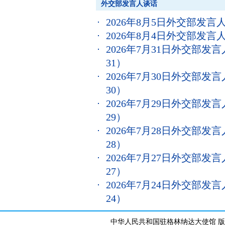
外交部发言人谈话
2026年8月5日外交部发
2026年8月4日外交部发
2026年7月31日外交部
31）
2026年7月30日外交部
30）
2026年7月29日外交部
29）
2026年7月28日外交部
28）
2026年7月27日外交部
27）
2026年7月24日外交部
24）
中华人民共和国驻格林纳达大使馆 版权所有 