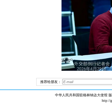
推荐给朋友：
中华人民共和国驻格林纳达大使馆 版权所有 
http://