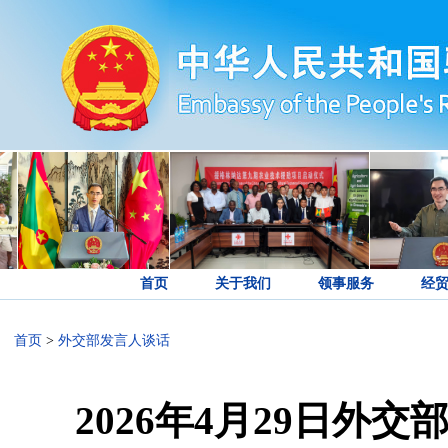
首页
关于我们
领事服务
经
首页
>
外交部发言人谈话
2026年4月29日外