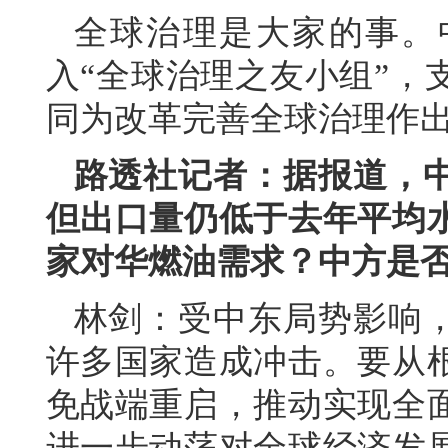
全球治理是大家的事。
入“全球治理之友小组”，
同为改革完善全球治理作
路透社记者：据报道，
但出口量仍低于去年平均
家对华燃油需求？中方是
林剑：受中东局势影响
许多国家造成冲击。要从
免战端重启，推动实现全
进一步动荡对全球经济发