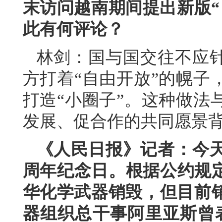
末访问越南期间提出新版“
此有何评论？
林剑：国与国交往不应
方打着“自由开放”的幌子
打造“小圈子”。这种做法
发展、促合作的共同愿景
《人民日报》记者：今天
周年纪念日。根据公约规定
华化学武器销毁，但目前
器组织总干事阿里亚斯曾