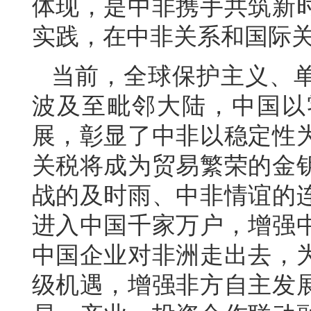
体现，是中非携手共筑新
实践，在中非关系和国际
当前，全球保护主义、
波及至毗邻大陆，中国以
展，彰显了中非以稳定性
关税将成为贸易繁荣的金
战的及时雨、中非情谊的
进入中国千家万户，增强
中国企业对非洲走出去，
级机遇，增强非方自主发