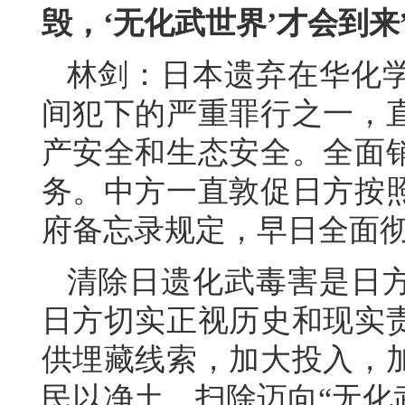
毁，‘无化武世界’才会到
林剑：日本遗弃在华化
间犯下的严重罪行之一，
产安全和生态安全。全面
务。中方一直敦促日方按
府备忘录规定，早日全面
清除日遗化武毒害是日
日方切实正视历史和现实
供埋藏线索，加大投入，
民以净土，扫除迈向“无化