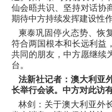
仙会晤共识、坚持对话协
期待中方持续发挥建设性
柬泰巩固停火态势、恢
符合两国根本和长远利益
共同的朋友，中方愿继续
台。
法新社记者：澳大利亚
长举行会谈。中方对此访
林剑：关于澳大利亚外