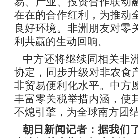
易、产业、投资合作联动
在在的合作红利，为推动
良好环境。非洲朋友对零
利共赢的生动回响。
中方还将继续同相关非
协定，同步升级对非农食产
非贸易便利化水平。中方
丰富零关税举措内涵，使
不熄引擎，为全球南方团
朝日新闻记者：据我们