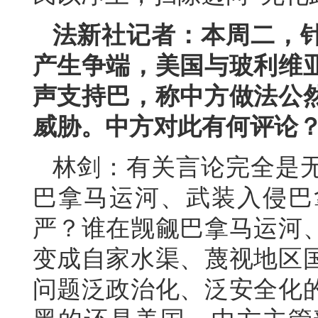
法新社记者：本周二，
产生争端，美国与玻利维
声支持巴，称中方做法公
威胁。中方对此有何评论
林剑：有关言论完全是
巴拿马运河、武装入侵巴
严？谁在觊觎巴拿马运河
变成自家水渠、蔑视地区
问题泛政治化、泛安全化