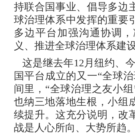
持联合国事业、倡导多边
球治理体系中发挥的重要
多边平台加强沟通协调，
义、推进全球治理体系建
这是继去年12月纽约、
国平台成立的又一“全球治
间里，“全球治理之友小组
也纳三地落地生根，小组
续提升。这充分说明，改
战是人心所向、大势所趋