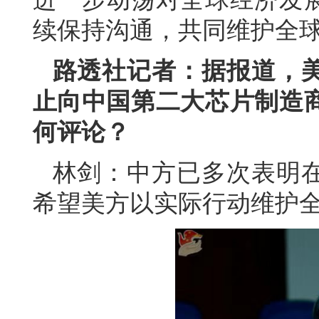
续保持沟通，共同维护全
路透社记者：据报道，
止向中国第二大芯片制造
何评论？
林剑：中方已多次表明
希望美方以实际行动维护