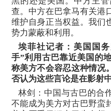
黑的还是美国。中方主管
查。中方在巴拿马有关港
维护自身正当权益。我们
势力蒙蔽和利用。
埃菲社记者：美国国务
手”利用古巴靠近美国的
称美方不会容忍这种情况
否认为这些言论是在影射
林剑：中国与古巴的合
不能成为美方对古巴野蛮