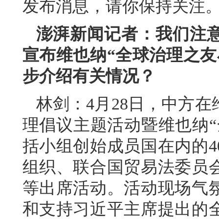
发布消息，请你保持关注
澎湃新闻记者：我们注
宣布维也纳“全球治理之友
步介绍有关情况？
林剑：4月28日，中方
理倡议主题活动暨维也纳“
括小组创始成员国在内的4
组织、联合国贸易法委员
等出席活动。活动现场气
和支持习近平主席提出的