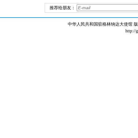
推荐给朋友：
中华人民共和国驻格林纳达大使馆 版权所有 
http://