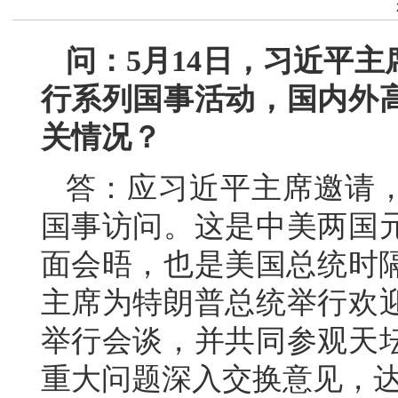
问：5月14日，习近平
行系列国事活动，国内外
关情况？
答：应习近平主席邀请
国事访问。这是中美两国元
面会晤，也是美国总统时隔
主席为特朗普总统举行欢
举行会谈，并共同参观天
重大问题深入交换意见，