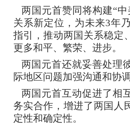
两国元首赞同将构建“中
关系新定位，为未来3年
指引，推动两国关系稳定
更多和平、繁荣、进步。
两国元首还就妥善处理
际地区问题加强沟通和协
两国元首互动促进了相
务实合作，增进了两国人
定性和确定性。