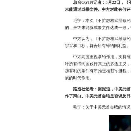
总台CGTN记者：5月22日
未能通过成果文件。中方对此有何评
毛宁：本次《不扩散核武器条约
的，最终未能就成果文件达成一致，
中方认为，《不扩散核武器条约
宗旨和目标，符合所有缔约国利益。
中方高度重视条约作用，支持维
吁所有缔约国践行真正的多边主义，
加有利的条件有序推进核裁军进程，
展的时代作用。
路透社记者：据报道，中美元首
作了辩白。中美元首会晤是否谈及日
毛宁：关于中美元首会晤的情况