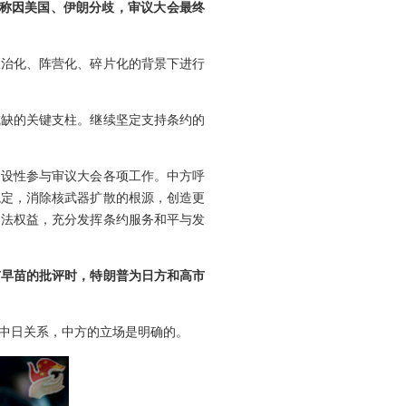
道称因美国、伊朗分歧，审议大会最终
政治化、阵营化、碎片化的背景下进行
或缺的关键支柱。继续坚定支持条约的
建设性参与审议大会各项工作。中方呼
稳定，消除核武器扩散的根源，创造更
合法权益，充分发挥条约服务和平与发
市早苗的批评时，特朗普为日方和高市
中日关系，中方的立场是明确的。