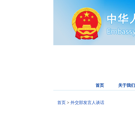
首页
关于我们
首页
>
外交部发言人谈话