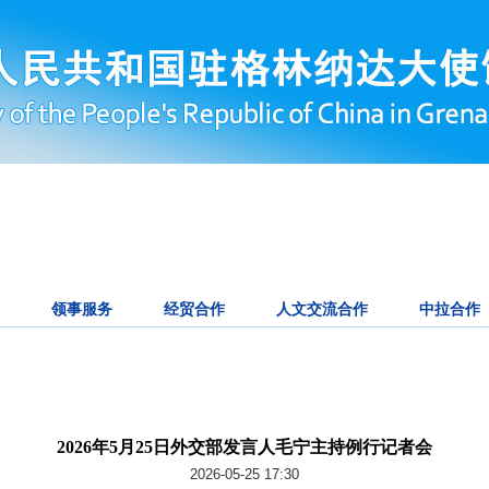
领事服务
经贸合作
人文交流合作
中拉合作
2026年5月25日外交部发言人毛宁主持例行记者会
2026-05-25 17:30