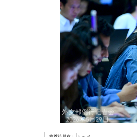
推荐给朋友：