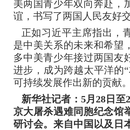
美两国青少年双向奔赴，
谊，书写了两国人民友好
正如习近平主席指出，
是中美关系的未来和希望
多中美青少年接过两国友
进步，成为跨越太平洋的“
可持续发展作出新的贡献
新华社记者：5月28日至
京大屠杀遇难同胞纪念馆举
研讨会。来自中国以及日