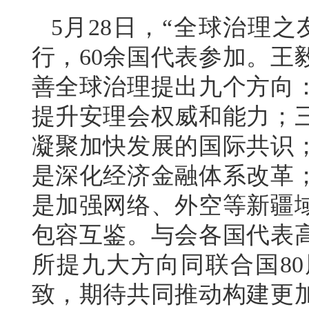
5月28日，“全球治理
行，60余国代表参加。王
善全球治理提出九个方向
提升安理会权威和能力；
凝聚加快发展的国际共识
是深化经济金融体系改革
是加强网络、外空等新疆
包容互鉴。与会各国代表
所提九大方向同联合国8
致，期待共同推动构建更