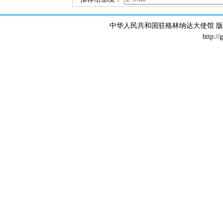
中华人民共和国驻格林纳达大使馆 版权所有 
http://