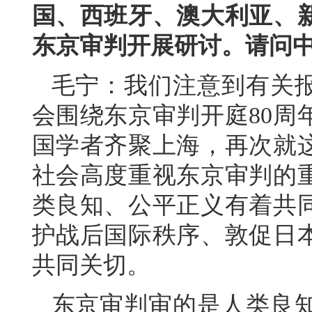
国、西班牙、澳大利亚、
东京审判开展研讨。请问
毛宁：我们注意到有关
会围绕东京审判开庭80周
国学者齐聚上海，再次就
社会高度重视东京审判的
类良知、公平正义有着共
护战后国际秩序、敦促日
共同关切。
东京审判审的是人类良