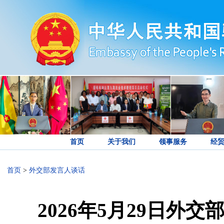
首页
关于我们
领事服务
经
首页
>
外交部发言人谈话
2026年5月29日外