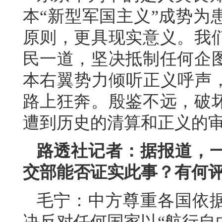
本“新型军国主义”成势为
原则，更具现实意义。我
民一道，坚决抵制任何企
本右翼势力倾听正义呼声，
路上狂奔。殷鉴不远，破
遭到历史的清算和正义的
路透社记者：据报道，
交部能否证实此事？有何
毛宁：中方尊重各国依
决反对任何国家以“航行自