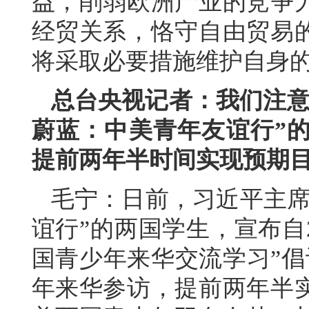
益，削弱欧洲产业的竞争
经贸关系，恪守自由贸易
将采取必要措施维护自身
总台央视记者：我们注意
蔚蓝：中美青年友谊行”的
提前两年半时间实现预期
毛宁：日前，习近平主席
谊行”的两国学生，宣布自2
国青少年来华交流学习”倡
年来华参访，提前两年半