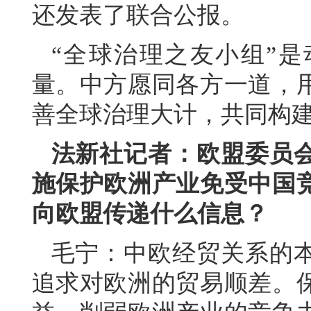
还发表了联合公报。
“全球治理之友小组”
量。中方愿同各方一道，
善全球治理大计，共同构
法新社记者：欧盟委员
施保护欧洲产业免受中国
向欧盟传递什么信息？
毛宁：中欧经贸关系的
追求对欧洲的贸易顺差。