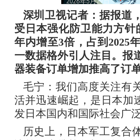
深圳卫视记者：据报道
受日本强化防卫能力方针
年内增至3倍，占到202
一数据格外引人注目。报
器装备订单增加推高了订
毛宁：我们高度关注有
活并迅速崛起，是日本加速
发日本国内和国际社会广
历史上，日本军工复合