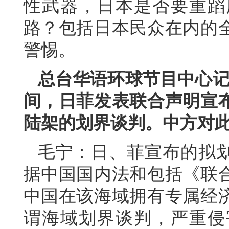
性武器，日本是否要重蹈
路？包括日本民众在内的
警惕。
总台华语环球节目中心记
间，日菲发表联合声明宣
陆架的划界谈判。中方对
毛宁：日、菲宣布的拟
据中国国内法和包括《联
中国在该海域拥有专属经
谓海域划界谈判，严重侵