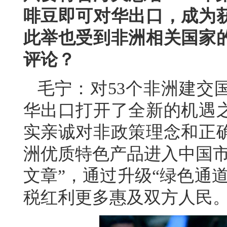
啡豆即可对华出口，成为
此举也受到非洲相关国家
评论？
毛宁：对53个非洲建交
华出口打开了全新的机遇
实亲诚对非政策理念和正
洲优质特色产品进入中国市
文章”，通过升级“绿色通
税红利更多惠及双方人民