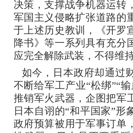
决策，支撑战争机器运转
军国主义侵略扩张道路的
于上述历史教训，《开罗
降书》等一系列具有充分
应完全解除武装，不得维
如今，日本政府却通过
不断给军工产业“松绑”“
推销军火武器，企图把军
日本自诩的“和平国家”形
政府预算被用于军事订单