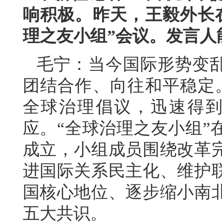
响积极。昨天，王毅外长
理之友小组”会议。发言人
毛宁：当今国际形势变
团结合作、向往和平稳定
全球治理倡议，迅速得到
应。“全球治理之友小组”
成立，小组成员围绕改革
进国际关系民主化、维护
国核心地位、逐步缩小南
五大共识。