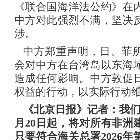
《联合国海洋法公约》在
中方对此强烈不满，坚决
涉。
中方郑重声明，日、菲所
会对中方在台湾岛以东海
造成任何影响。中方敦促
权益的行动，以实际行动
《北京日报》记者：我们
月20日起，将对所有非洲
只要符合海关总署2026