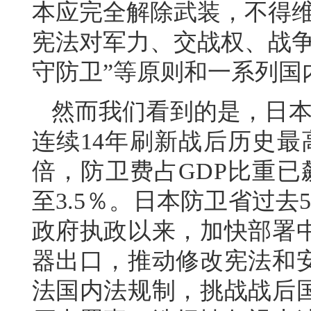
本应完全解除武装，不得维
宪法对军力、交战权、战争
守防卫”等原则和一系列国
然而我们看到的是，日本
连续14年刷新战后历史最
倍，防卫费占GDP比重已
至3.5％。日本防卫省过
政府执政以来，加快部署
器出口，推动修改宪法和
法国内法规制，挑战战后