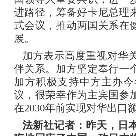
进路径，筹备好卡尼总理
式会议，推动两国关系在
展。
加方表示高度重视对华
伴关系。加方坚定奉行一
加方积极支持中方主办今
议，很荣幸作为主宾国参
在2030年前实现对华出口
法新社记者：昨天，日