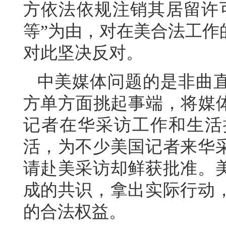
方依法依规注销其居留许
等”为由，对在美合法工作
对此坚决反对。
中美媒体问题的是非曲
方单方面挑起事端，将媒体
记者在华采访工作和生活
活，为不少美国记者来华
请赴美采访却鲜获批准。
成的共识，拿出实际行动
的合法权益。