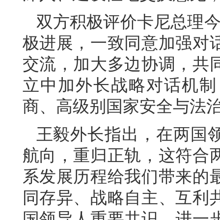
双方积极评价卡尼总理今
极进展，一致同意加强对
交流，加大多边协调，共
立中加外长战略对话机制
商、高级别国家安全与法
王毅外长指出，在两国
航向，重归正轨，这符合
系发展历程给我们带来的
同存异、战略自主、互利
国领导人重要共识，进一