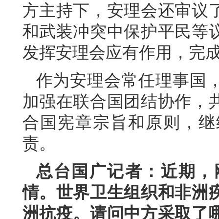
方主持下，安理会还审议
和武装冲突中保护平民等
发挥安理会应有作用，完
作为安理会常任理事国
加强在联合国团结协作，
合国宪章宗旨和原则，继
责。
总台国广记者：近期，
情。世界卫生组织和非洲
洲抗疫。请问中方采取了