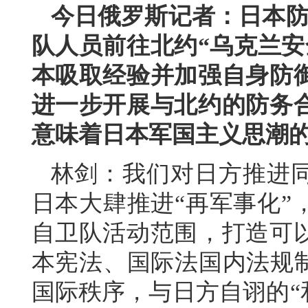
今日俄罗斯记者：日本防
队人员前往北约“乌克兰安
本吸取经验并加强自身防
进一步开展与北约的防务
意味着日本军国主义思潮
林剑：我们对日方推进
日本大肆推进“再军事化”
自卫队活动范围，打造可
本宪法、国际法国内法规制
国际秩序，与日方自诩的“