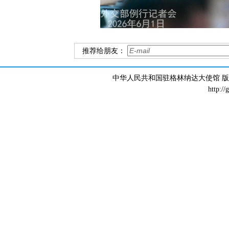
推荐给朋友：
中华人民共和国驻格林纳达大使馆 版权所有 
http://