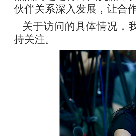
伙伴关系深入发展，让合
关于访问的具体情况，
持关注。