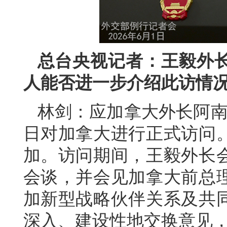
总台央视记者：王毅外
人能否进一步介绍此访情
林剑：应加拿大外长阿南德
日对加拿大进行正式访问。
加。访问期间，王毅外长
会谈，并会见加拿大前总
加新型战略伙伴关系及共
深入、建设性地交换意见