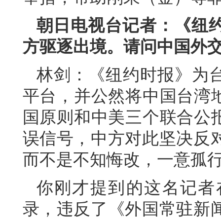
朝日电视台记者：《纽
方驱逐出境。请问中国外
林剑：《纽约时报》为台
平台，并公然将中国台湾地
国原则和中美三个联合公报
误信号，中方对此坚决反
而不是不知悔改，一意孤
你刚才提到的这名记者
录，违反了《外国常驻新