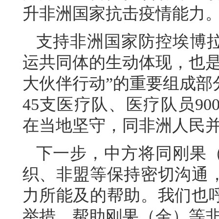
升非洲国家抗击疫情能力
支持非洲国家防控埃博
运共同体的生动体现，也是
大伙伴行动”的重要组成部
45支医疗队、医疗队员9
在当地坚守，同非洲人民
下一步，中方将同刚果
织、非盟等保持密切沟通
力所能及的帮助。我们也
举措，帮助刚果（金）等