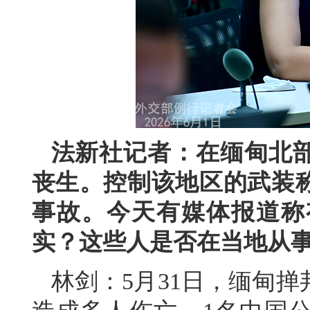
法新社记者：在缅甸北
丧生。控制该地区的武装
事故。今天有媒体报道称
实？这些人是否在当地从
林剑：5月31日，缅甸