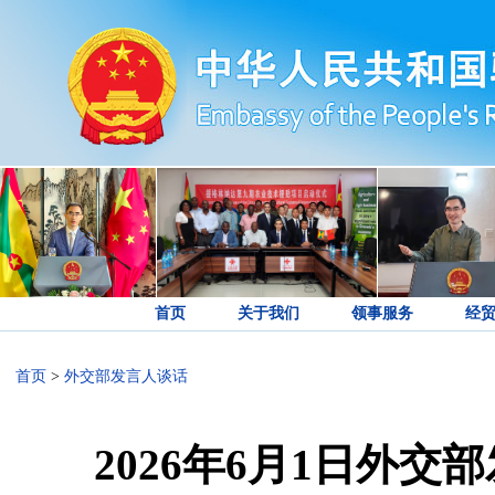
首页
关于我们
领事服务
经
首页
>
外交部发言人谈话
2026年6月1日外