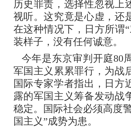
历史罪责，选择性忽视上
视听。这究竟是心虚，还
在这种情况下，日方所谓“
装样子，没有任何诚意。
今年是东京审判开庭80
军国主义累累罪行，为战
国际专家学者指出，日方
露的军国主义筹备发动战
稳定。国际社会必须高度警
国主义”成势为患。