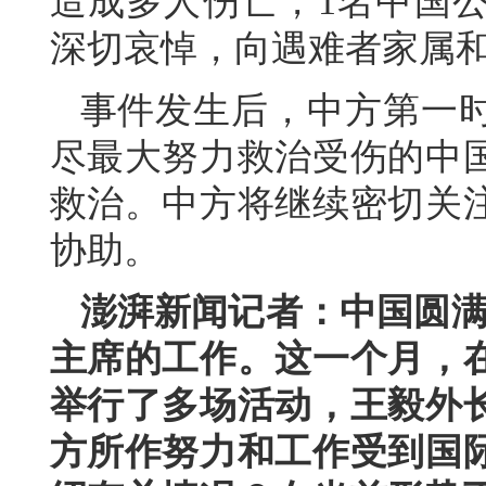
造成多人伤亡，1名中国
深切哀悼，向遇难者家属
事件发生后，中方第一
尽最大努力救治受伤的中
救治。中方将继续密切关
协助。
澎湃新闻记者：中国圆满
主席的工作。这一个月，
举行了多场活动，王毅外
方所作努力和工作受到国