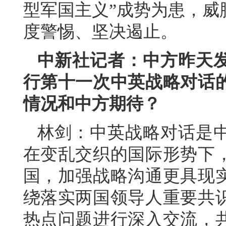
型军国主义”成势为患，威
度警惕、坚决遏止。
中新社记者：中方昨天
行第十一次中英战略对话
情况和中方期待？
林剑：中英战略对话是
在变乱交织的国际形势下
国，加强战略沟通更具现
绕落实两国领导人重要共
热点问题进行深入交流，