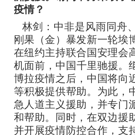
疫情？
林剑：中非是风雨同舟
刚果（金）暴发新一轮埃
在纽约主持联合国安理会
机面前，中国千里驰援。继
博拉疫情之后，中国将向
等积极提供帮助。为此，
急人道主义援助，并专门
和帮助。同时，在双边援
并开展疫情防控合作，支