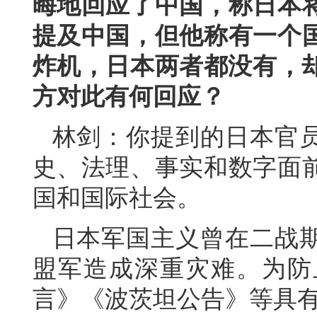
晦地回应了中国，称日本
提及中国，但他称有一个
炸机，日本两者都没有，却
方对此有何回应？
林剑：你提到的日本官
史、法理、事实和数字面
国和国际社会。
日本军国主义曾在二战
盟军造成深重灾难。为防
言》《波茨坦公告》等具有