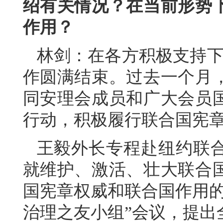
绍有关情况？在当前形势
作用？
林剑：在各方积极支持下
作圆满结束。过去一个月
同安理会成员和广大会员
行动，积极履行联合国宪
王毅外长专程赴纽约联
就维护、激活、壮大联合
国宪章权威和联合国作用的
治理之友小组”会议，提出