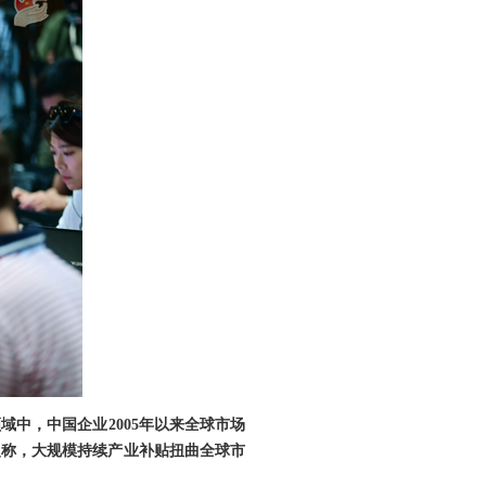
中，中国企业2005年以来全球市场
尔曼称，大规模持续产业补贴扭曲全球市