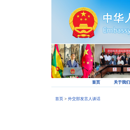
首页
关于我们
首页
>
外交部发言人谈话