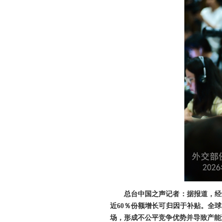
总台中国之声记者：据报道，经
近60％份额增长可归因于补贴。全球
场，形成不公平竞争优势并导致产能