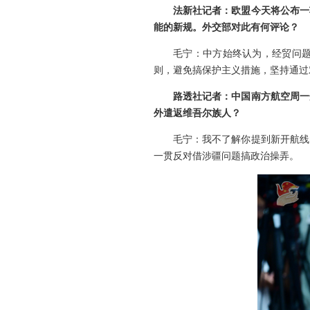
法新社记者：欧盟今天将公布一
能的新规。外交部对此有何评论？
毛宁：中方始终认为，经贸问
则，避免搞保护主义措施，坚持通过
路透社记者：中国南方航空周一
外遣返维吾尔族人？
毛宁：我不了解你提到新开航线
一贯反对借涉疆问题搞政治操弄。