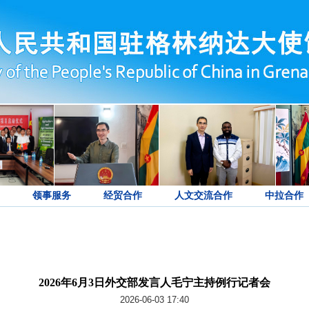
领事服务
经贸合作
人文交流合作
中拉合作
2026年6月3日外交部发言人毛宁主持例行记者会
2026-06-03 17:40