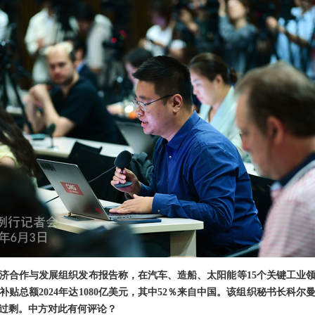
济合作与发展组织发布报告称，在汽车、造船、太阳能等15个关键工业领域
补贴总额2024年达1080亿美元，其中52％来自中国。该组织秘书长科
过剩。中方对此有何评论？