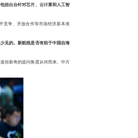
划包括出台针对芯片、云计算和人工智
平竞争、开放合作等市场经济基本准
很少见的。新航线是否有助于中国自海
知道你新奇的提问角度从何而来。中方