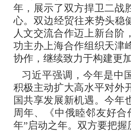
年，展示了双方捍卫二战
心。双边经贸往来势头稳健
人文交流合作迈上新台阶
功主办上海合作组织天津
协作，继续致力于构建更
习近平强调，今年是中国
积极主动扩大高水平对外
国共享发展新机遇。今年也
周年、《中俄睦邻友好合作
年”启动之年。双方要把握