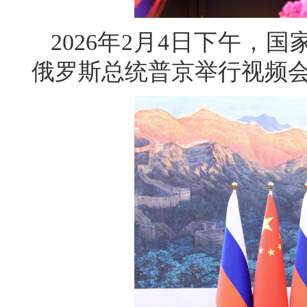
2026年2月4日下午，
俄罗斯总统普京举行视频