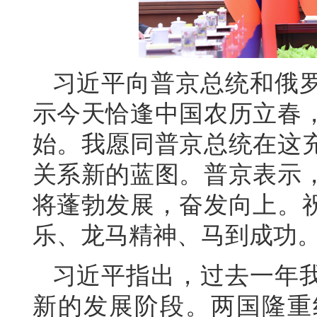
习近平向普京总统和俄
示今天恰逢中国农历立春
始。我愿同普京总统在这
关系新的蓝图。普京表示
将蓬勃发展，奋发向上。
乐、龙马精神、马到成功
习近平指出，过去一年
新的发展阶段。两国隆重