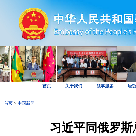
首页
关于我们
领事服务
经
首页
>
中国新闻
习近平同俄罗斯