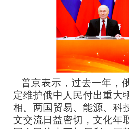
普京表示，过去一年，俄
定维护俄中人民付出重大
相。两国贸易、能源、科
文交流日益密切，文化年