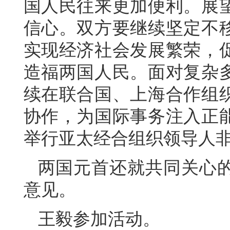
国人民往来更加便利。展
信心。双方要继续坚定不
实现经济社会发展繁荣，
造福两国人民。面对复杂
续在联合国、上海合作组
协作，为国际事务注入正
举行亚太经合组织领导人
两国元首还就共同关心
意见。
王毅参加活动。