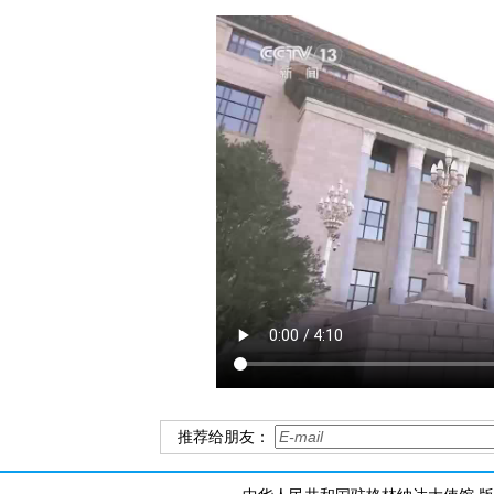
推荐给朋友：