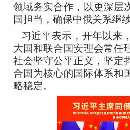
领域务实合作，以更深层
国担当，确保中俄关系继
习近平表示，开年以来
大国和联合国安理会常任
社会坚守公平正义，坚定
合国为核心的国际体系和
略稳定。