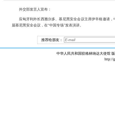
外交部发言人宣布：
应匈牙利外长西雅尔多、慕尼黑安全会议主席伊辛格邀请，中
届慕尼黑安全会议，在“中国专场”发表演讲。
推荐给朋友：
中华人民共和国驻格林纳达大使馆 版权所有 
http://