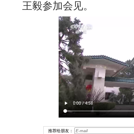
王毅参加会见。
推荐给朋友：