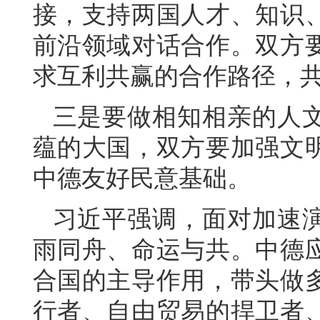
接，支持两国人才、知识
前沿领域对话合作。双方
求互利共赢的合作路径，
三是要做相知相亲的人
蕴的大国，双方要加强文
中德友好民意基础。
习近平强调，面对加速
雨同舟、命运与共。中德
合国的主导作用，带头做
行者、自由贸易的捍卫者