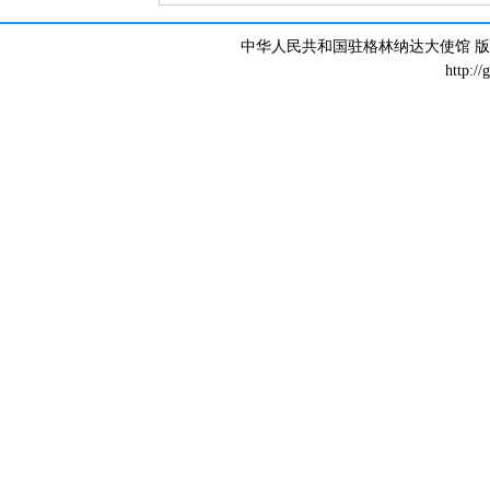
中华人民共和国驻格林纳达大使馆 版权所有 
http://