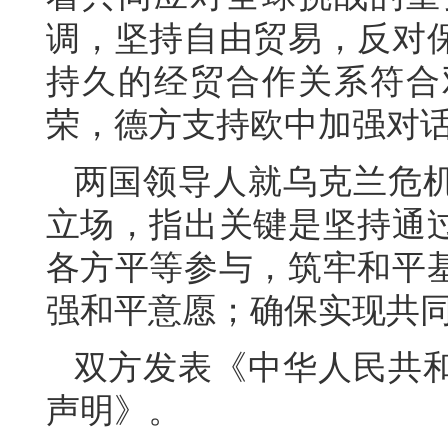
调，坚持自由贸易，反对
持久的经贸合作关系符合
荣，德方支持欧中加强对
两国领导人就乌克兰危
立场，指出关键是坚持通
各方平等参与，筑牢和平
强和平意愿；确保实现共
双方发表《中华人民共
声明》。