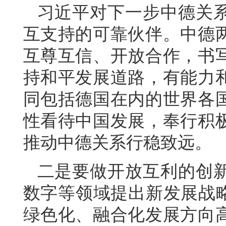
习近平对下一步中德关
互支持的可靠伙伴。中德
互尊互信、开放合作，书
持和平发展道路，有能力
同包括德国在内的世界各
性看待中国发展，奉行积
推动中德关系行稳致远。
二是要做开放互利的创
数字等领域提出新发展战略
绿色化、融合化发展方向