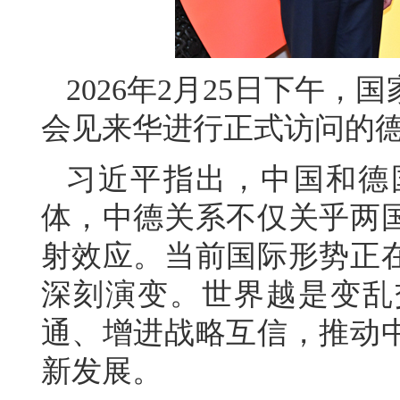
2026年2月25日下午
会见来华进行正式访问的
习近平指出，中国和德
体，中德关系不仅关乎两
射效应。当前国际形势正
深刻演变。世界越是变乱
通、增进战略互信，推动
新发展。