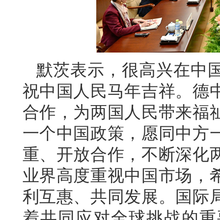
默茨表示，很高兴在中
祝中国人民马年吉祥。德
合作，为两国人民带来福
一个中国政策，愿同中方
重、开放合作，不断深化
业界高度重视中国市场，
利互惠、共同发展。国际
着共同应对全球挑战的重