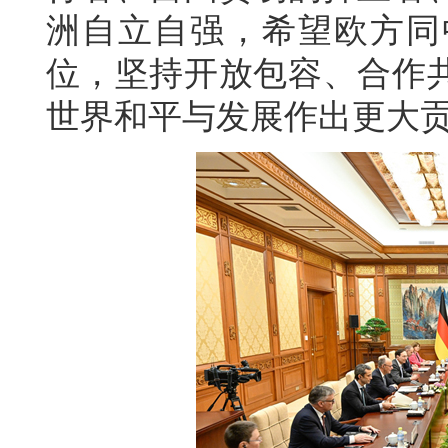
洲自立自强，希望欧方同
位，坚持开放包容、合作
世界和平与发展作出更大