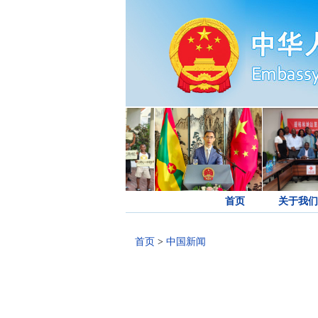
首页
关于我们
首页
>
中国新闻