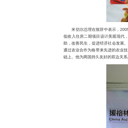
米切尔总理在致辞中表示，2005
低收入住房二期项目设计美观现代
助，改善民生，促进经济社会发展。
通过农业合作为格带来先进的农业技
础上。他为两国持久友好的双边关系