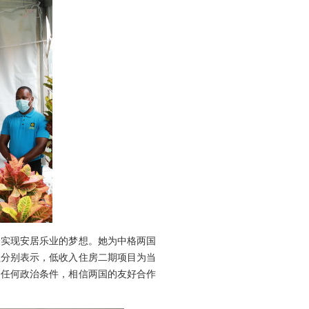
实现安居乐业的梦想。她为中格两国
员分别表示，低收入住房二期项目为当
加任何政治条件，相信两国的友好合作