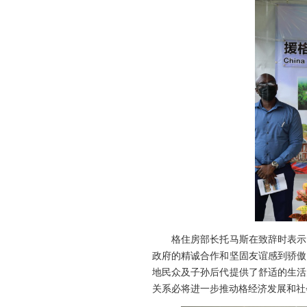
格住房部长托马斯在致辞时表示，
政府的精诚合作和坚固友谊感到骄傲
地民众及子孙后代提供了舒适的生活
关系必将进一步推动格经济发展和社