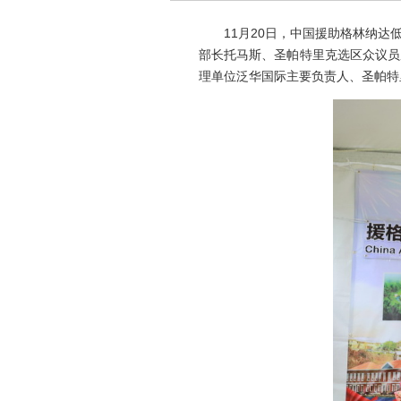
11月20日，中国援助格林纳达低
部长托马斯、圣帕特里克选区众议员
理单位泛华国际主要负责人、圣帕特