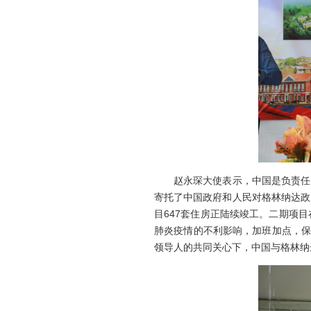
赵永琛大使表示，中国是负责任大
寄托了中国政府和人民对格林纳达政
目647套住房正陆续竣工。二期项
肺炎疫情的不利影响，加班加点，保
领导人的共同关心下，中国与格林纳