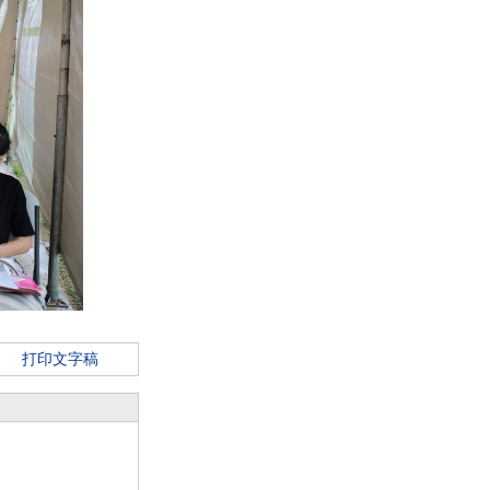
打印文字稿