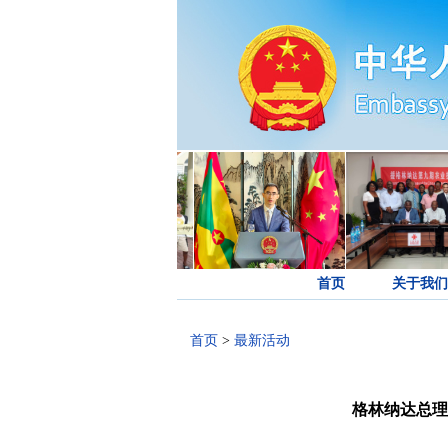
首页
关于我们
首页
>
最新活动
格林纳达总理