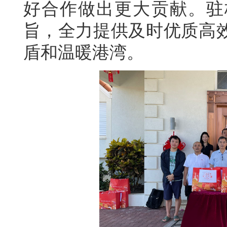
好合作做出更大贡献。驻
旨，全力提供及时优质高
盾和温暖港湾。