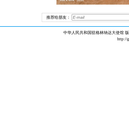
推荐给朋友：
中华人民共和国驻格林纳达大使馆 版权所有 
http://