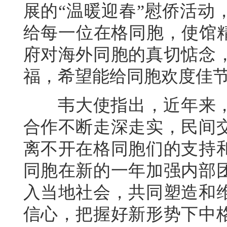
展的“温暖迎春”慰侨活动
给每一位在格同胞，使馆精
府对海外同胞的真切惦念
福，希望能给同胞欢度佳
韦大使指出，近年来，
合作不断走深走实，民间
离不开在格同胞们的支持
同胞在新的一年加强内部
入当地社会，共同塑造和
信心，把握好新形势下中