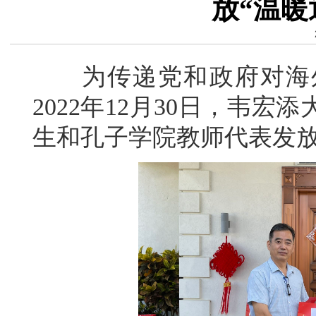
放“温暖
为传递党和政府对海外
2022年12月30日，韦
生和孔子学院教师代表发放