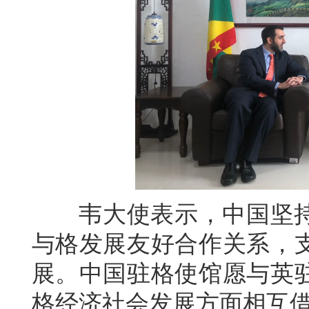
韦大使表示，中国坚持
与格发展友好合作关系，
展。中国驻格使馆愿与英
格经济社会发展方面相互