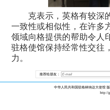
克表示，英格有较深的
一致性或相似性，在许多
领域向格提供的帮助令人
驻格使馆保持经常性交往
力。
推荐给朋友：
中华人民共和国驻格林纳达大使馆 版权所有 
http://