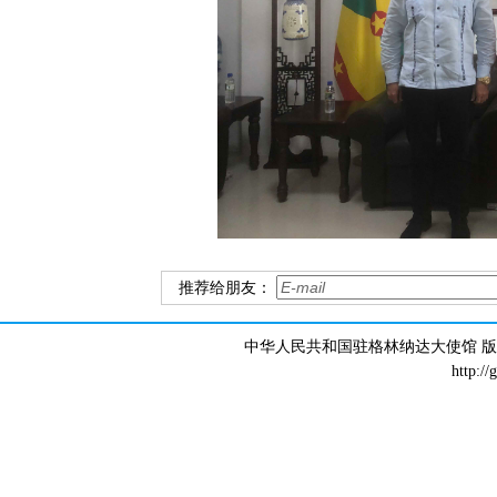
推荐给朋友：
中华人民共和国驻格林纳达大使馆 版权所有 
http://