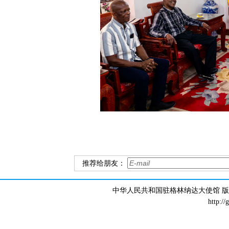
推荐给朋友：
中华人民共和国驻格林纳达大使馆 版权所有 
http://