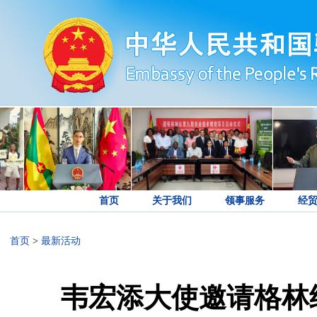
首页
关于我们
领事服务
经
首页
>
最新活动
韦宏添大使邀请格林