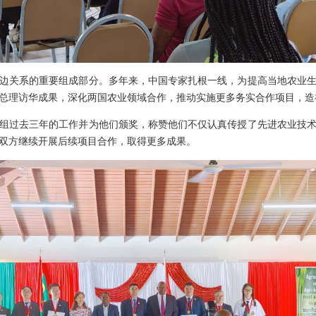
边关系的重要组成部分。多年来，中国专家扎根一线，为提高当地农业
总理访华成果，深化两国农业领域合作，推动实施更多务实合作项目，造
组过去三年的工作并为他们颁奖，称赞他们不仅认真传授了先进农业技
双方继续开展后续项目合作，取得更多成果。