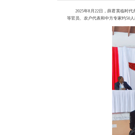
2025年8月22日，薛君英
等官员、农户代表和中方专家约50