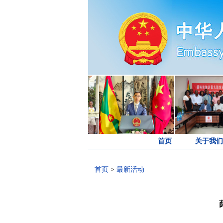
首页
关于我们
首页
>
最新活动