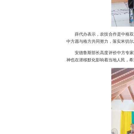
薛代办表示，农技合作是中格双
中方愿与格方共同努力，落实米切尔
安德鲁斯部长高度评价中方专家
神也在潜移默化影响着当地人民，希