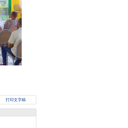
打印文字稿