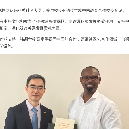
访问格林纳达玛丽秀社区大学，并与校长亚伯拉罕就中格教育合作交换意见。
在中格文化和教育合作领域所做贡献。使馆愿积极发挥桥梁作用，支持
相亲、深化双边关系发展贡献力量。
作的支持，强调学校高度重视同中国的合作，愿继续深化合作领域，加
学设施。