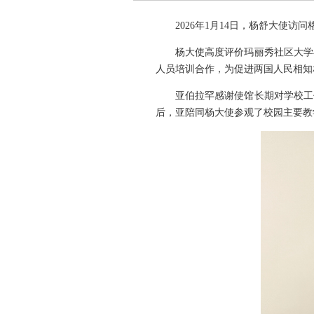
2026年1月14日，杨舒大使
杨大使高度评价玛丽秀社区大学
人员培训合作，为促进两国人民相知
亚伯拉罕感谢使馆长期对学校工
后，亚陪同杨大使参观了校园主要教