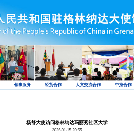
领事服务
经贸合作
人文交流合作
中拉合作
杨舒大使访问格林纳达玛丽秀社区大学
2026-01-15 20:55