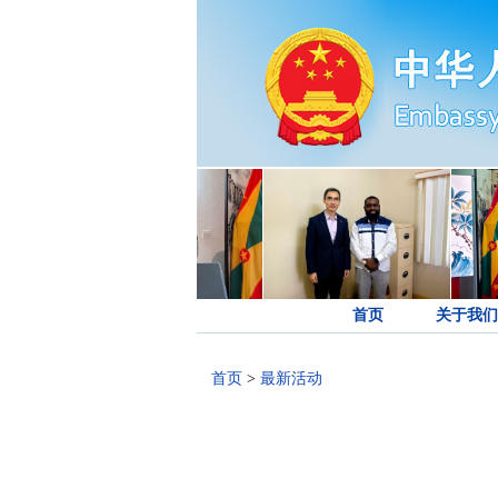
首页
关于我们
首页
>
最新活动