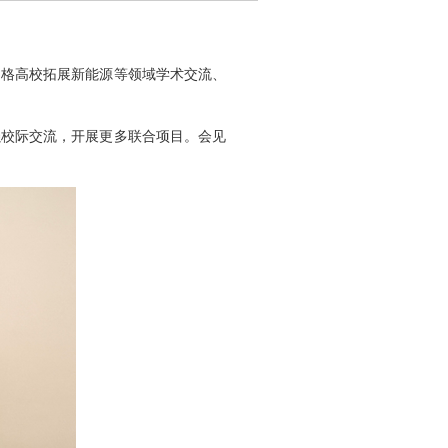
中格高校拓展新能源等领域学术交流、
强校际交流，开展更多联合项目。会见