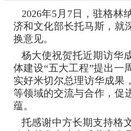
2026年5月7日，驻格
济和文化部长托马斯，就
换意见。
杨大使祝贺托近期访华
体建设“五大工程”提出一
实好米切尔总理访华成果
等领域的交流与合作，促
蕴。
托感谢中方长期支持格