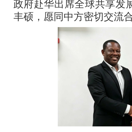
政府赴华出席全球共享发
丰硕，愿同中方密切交流