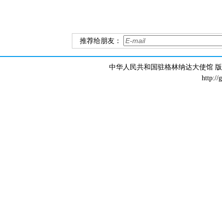
推荐给朋友：
中华人民共和国驻格林纳达大使馆 版权所有 
http://