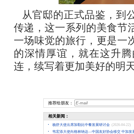
从官邸的正式品鉴，到
传递，这一系列的美食节
一场味觉的旅行，更是一
的深情厚谊，就在这升腾
连，续写着更加美好的明
推荐给朋友：
相关新闻：
杨舒大使出席加勒比中餐发展研讨会
(2026-04-22)
韦宏添大使向格林纳达—中国友好协会移交 中加发