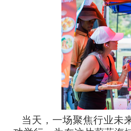
当天，一场聚焦行业未来