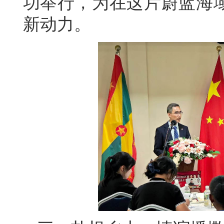
功举行，为在这片蔚蓝海
新动力。