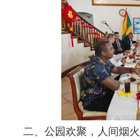
二、公园欢聚，人间烟火