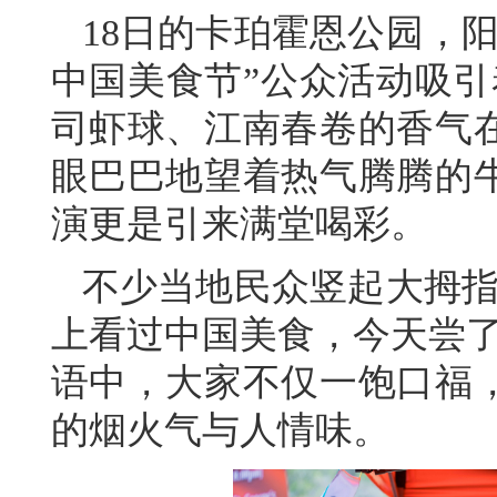
18日的卡珀霍恩公园，
中国美食节”公众活动吸引
司虾球、江南春卷的香气
眼巴巴地望着热气腾腾的
演更是引来满堂喝彩。
不少当地民众竖起大拇指
上看过中国美食，今天尝了
语中，大家不仅一饱口福
的烟火气与人情味。