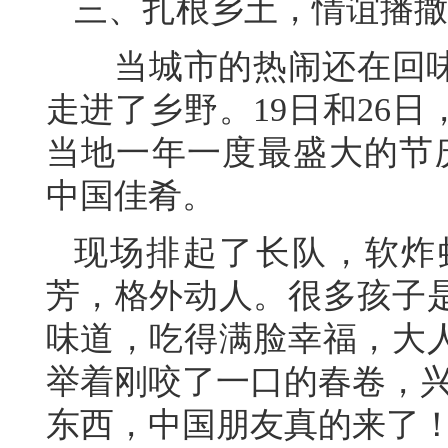
三、扎根乡土，情谊播撒
当城市的热闹还在回味
走进了乡野。19日和26
当地一年一度最盛大的节庆
中国佳肴。
现场排起了长队，软炸
芳，格外动人。很多孩子
味道，吃得满脸幸福，大
举着刚咬了一口的春卷，兴
东西，中国朋友真的来了！